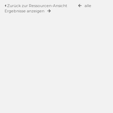
Zurück zur Ressourcen-Ansicht
alle
Ergebnisse anzeigen