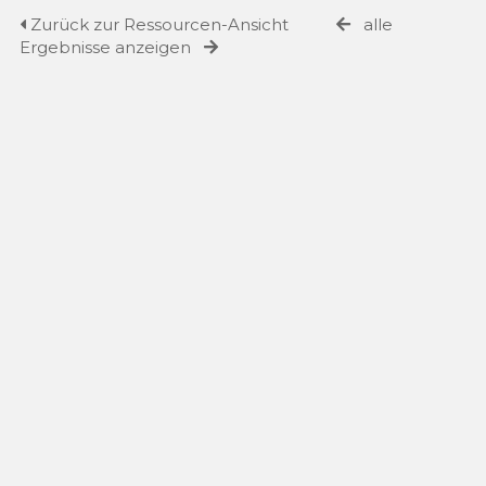
Zurück zur Ressourcen-Ansicht
alle
Ergebnisse anzeigen