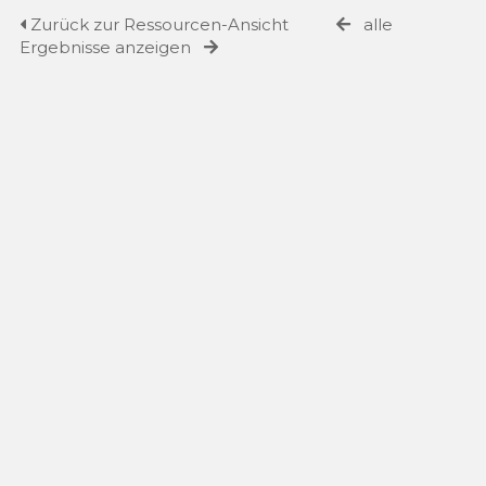
Zurück zur Ressourcen-Ansicht
alle
Ergebnisse anzeigen