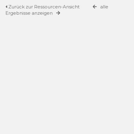
Zurück zur Ressourcen-Ansicht
alle
Ergebnisse anzeigen