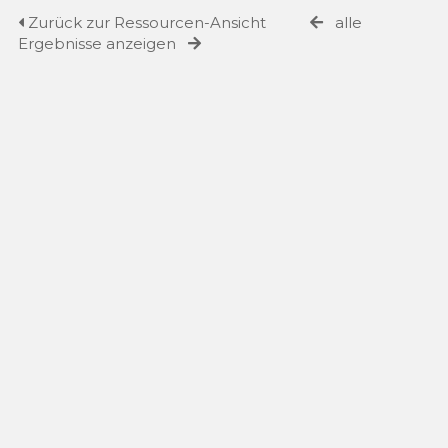
Zurück zur Ressourcen-Ansicht
alle
Ergebnisse anzeigen