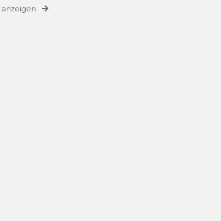
e anzeigen