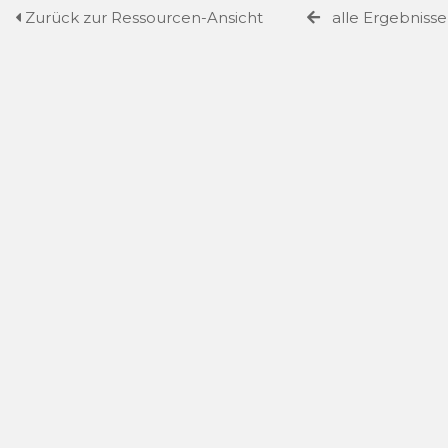
Zurück zur Ressourcen-Ansicht
alle Ergebniss