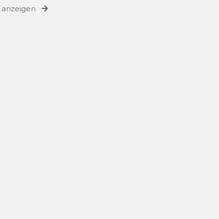
e anzeigen