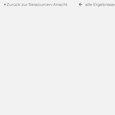
Zurück zur Ressourcen-Ansicht
alle Ergebniss