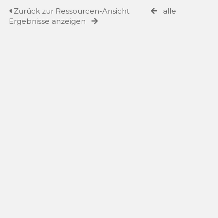
Zurück zur Ressourcen-Ansicht
alle
Ergebnisse anzeigen