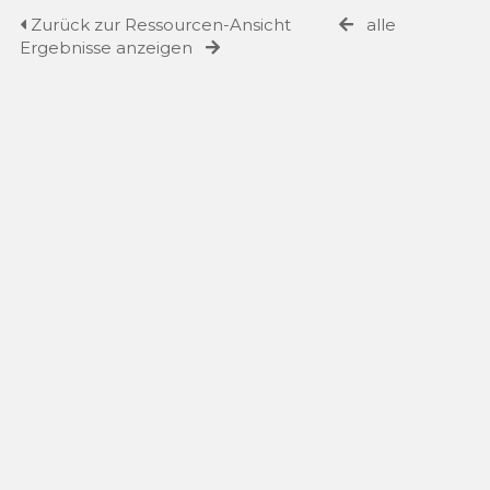
Zurück zur Ressourcen-Ansicht
alle
Ergebnisse anzeigen