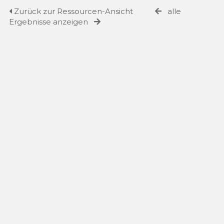
Zurück zur Ressourcen-Ansicht
alle
Ergebnisse anzeigen