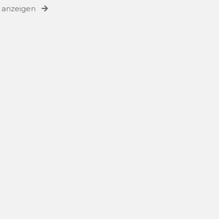
e anzeigen