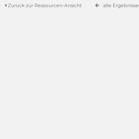
Zurück zur Ressourcen-Ansicht
alle Ergebniss