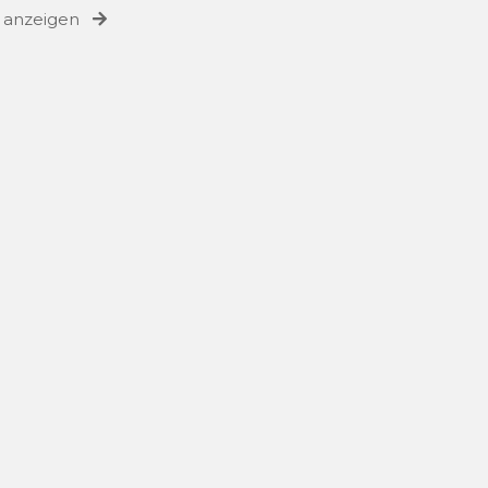
e anzeigen