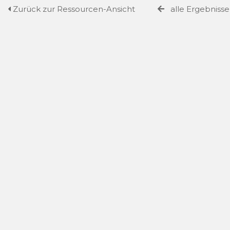
Zurück zur Ressourcen-Ansicht
alle Ergebniss