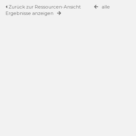
Zurück zur Ressourcen-Ansicht
alle
Ergebnisse anzeigen