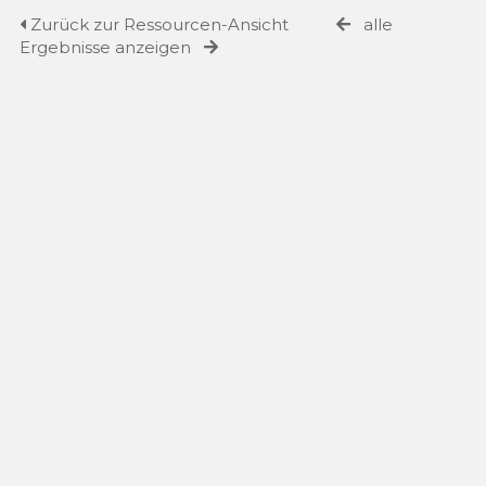
Zurück zur Ressourcen-Ansicht
alle
Ergebnisse anzeigen