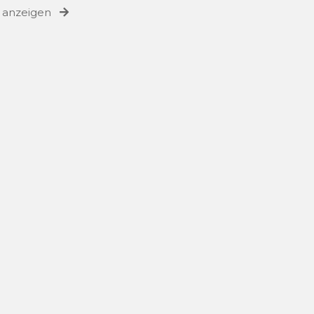
e anzeigen