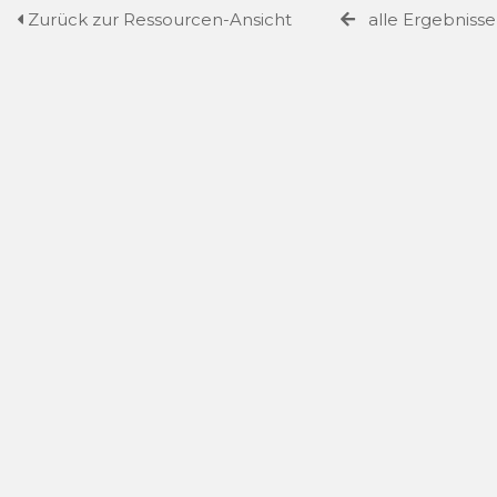
Zurück zur Ressourcen-Ansicht
alle Ergebniss