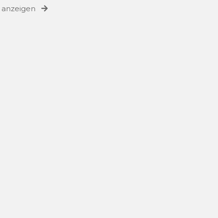
e anzeigen