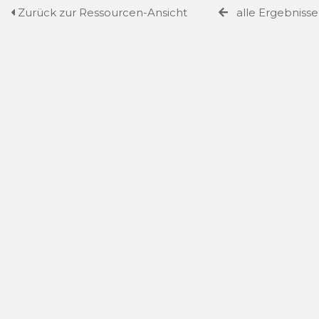
Zurück zur Ressourcen-Ansicht
alle Ergebniss