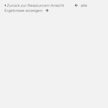
Zurück zur Ressourcen-Ansicht
alle
Ergebnisse anzeigen