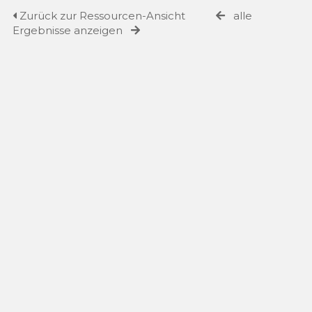
Zurück zur Ressourcen-Ansicht
alle
Ergebnisse anzeigen