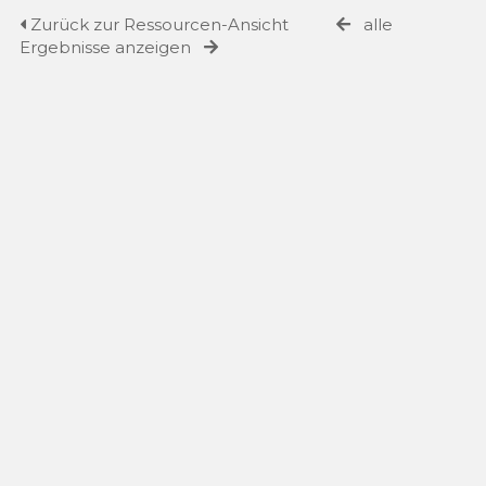
Zurück zur Ressourcen-Ansicht
alle
Ergebnisse anzeigen