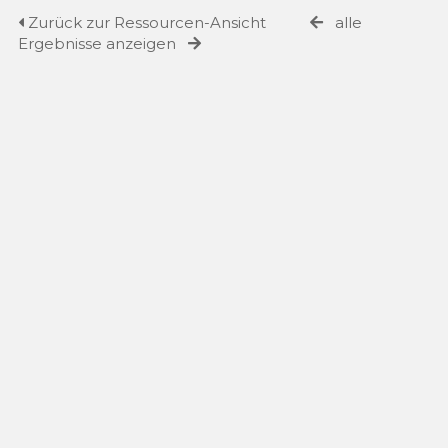
Zurück zur Ressourcen-Ansicht
alle
Ergebnisse anzeigen