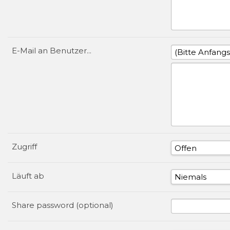
E-Mail an Benutzer...
Zugriff
Läuft ab
Share password (optional)