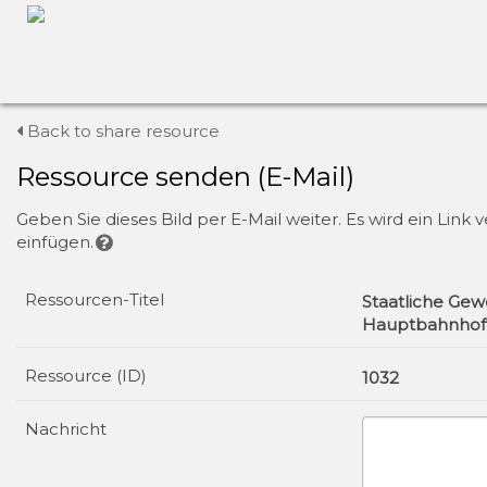
Back to share resource
Ressource senden (E-Mail)
Geben Sie dieses Bild per E-Mail weiter. Es wird ein Lin
einfügen.
Ressourcen-Titel
Staatliche Ge
Hauptbahnhof
Ressource (ID)
1032
Nachricht