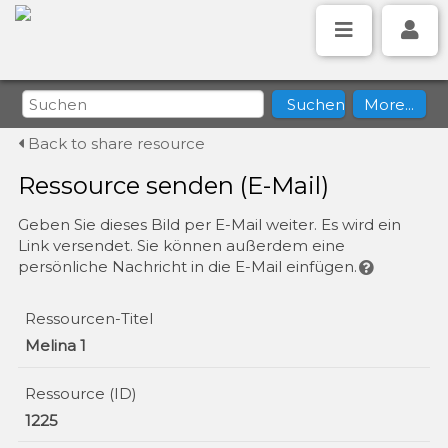
Back to share resource
Ressource senden (E-Mail)
Geben Sie dieses Bild per E-Mail weiter. Es wird ein
Link versendet. Sie können außerdem eine
persönliche Nachricht in die E-Mail einfügen.
Ressourcen-Titel
Melina 1
Ressource (ID)
1225