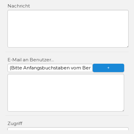
Nachricht
E-Mail an Benutzer...
Zugriff