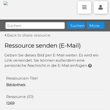
Back to share resource
Ressource senden (E-Mail)
Geben Sie dieses Bild per E-Mail weiter. Es wird ein
Link versendet. Sie können außerdem eine
persönliche Nachricht in die E-Mail einfügen.
Ressourcen-Titel
Bibliothek
Ressource (ID)
1269