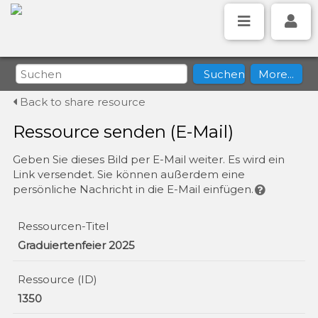
Back to share resource
Ressource senden (E-Mail)
Geben Sie dieses Bild per E-Mail weiter. Es wird ein
Link versendet. Sie können außerdem eine
persönliche Nachricht in die E-Mail einfügen.
Ressourcen-Titel
Graduiertenfeier 2025
Ressource (ID)
1350