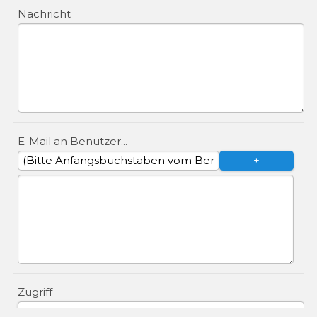
Nachricht
E-Mail an Benutzer...
Zugriff