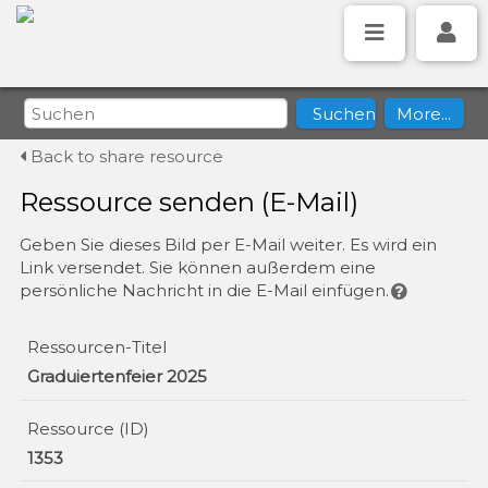
Back to share resource
Ressource senden (E-Mail)
Geben Sie dieses Bild per E-Mail weiter. Es wird ein
Link versendet. Sie können außerdem eine
persönliche Nachricht in die E-Mail einfügen.
Ressourcen-Titel
Graduiertenfeier 2025
Ressource (ID)
1353