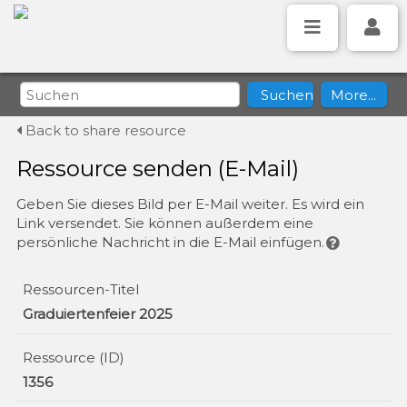
Back to share resource
Ressource senden (E-Mail)
Geben Sie dieses Bild per E-Mail weiter. Es wird ein
Link versendet. Sie können außerdem eine
persönliche Nachricht in die E-Mail einfügen.
Ressourcen-Titel
Graduiertenfeier 2025
Ressource (ID)
1356