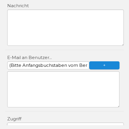
Nachricht
E-Mail an Benutzer...
Zugriff