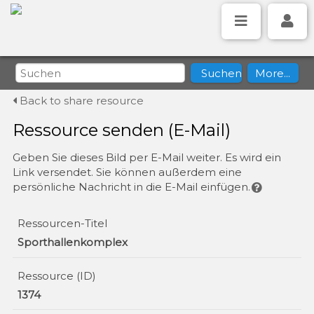
Back to share resource
Ressource senden (E-Mail)
Geben Sie dieses Bild per E-Mail weiter. Es wird ein
Link versendet. Sie können außerdem eine
persönliche Nachricht in die E-Mail einfügen.
Ressourcen-Titel
Sporthallenkomplex
Ressource (ID)
1374