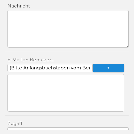
Nachricht
E-Mail an Benutzer...
Zugriff