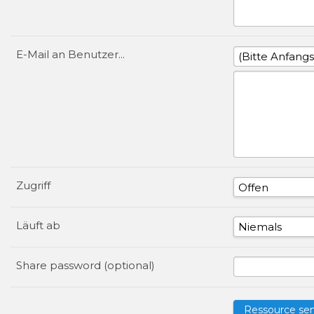
E-Mail an Benutzer...
Zugriff
Läuft ab
Share password (optional)