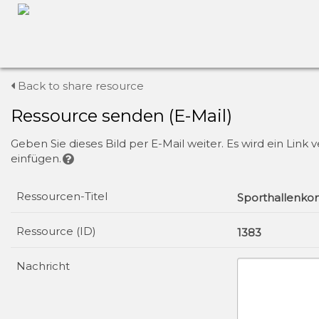
Back to share resource
Ressource senden (E-Mail)
Geben Sie dieses Bild per E-Mail weiter. Es wird ein Lin
einfügen.
Ressourcen-Titel
Sporthallenko
Ressource (ID)
1383
Nachricht