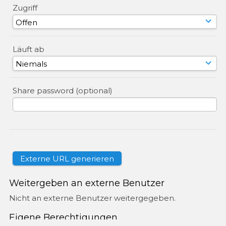
Zugriff
Läuft ab
Share password (optional)
Weitergeben an externe Benutzer
Nicht an externe Benutzer weitergegeben.
Eigene Berechtigungen