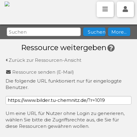
Ressource weitergeben
Zurück zur Ressourcen-Ansicht
Ressource senden (E-Mail)
Die folgende URL funktioniert nur für eingeloggte
Benutzer.
Um eine URL für Nutzer ohne Login zu generieren,
wählen Sie bitte die Zugriffsrechte aus, die Sie für
diese Ressourcen gewähren wollen.