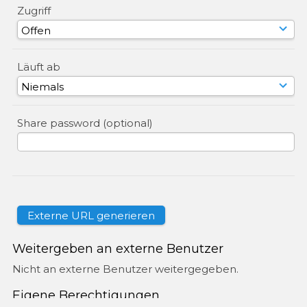
Zugriff
Läuft ab
Share password (optional)
Weitergeben an externe Benutzer
Nicht an externe Benutzer weitergegeben.
Eigene Berechtigungen