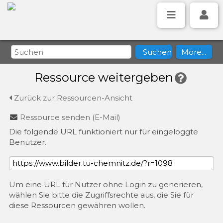
Ressource weitergeben
Zurück zur Ressourcen-Ansicht
Ressource senden (E-Mail)
Die folgende URL funktioniert nur für eingeloggte
Benutzer.
Um eine URL für Nutzer ohne Login zu generieren,
wählen Sie bitte die Zugriffsrechte aus, die Sie für
diese Ressourcen gewähren wollen.