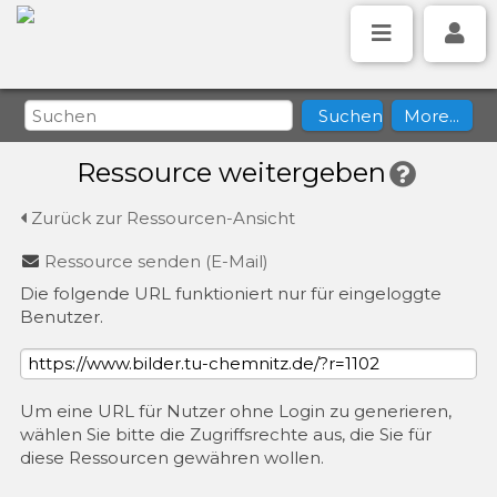
Ressource weitergeben
Zurück zur Ressourcen-Ansicht
Ressource senden (E-Mail)
Die folgende URL funktioniert nur für eingeloggte
Benutzer.
Um eine URL für Nutzer ohne Login zu generieren,
wählen Sie bitte die Zugriffsrechte aus, die Sie für
diese Ressourcen gewähren wollen.