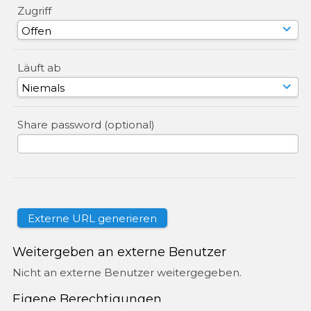
Zugriff
Läuft ab
Share password (optional)
Weitergeben an externe Benutzer
Nicht an externe Benutzer weitergegeben.
Eigene Berechtigungen