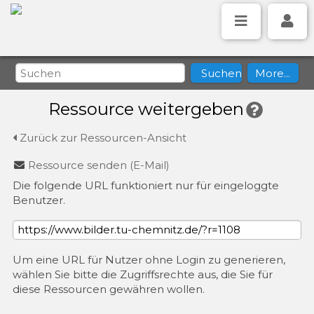
Ressource weitergeben
Zurück zur Ressourcen-Ansicht
Ressource senden (E-Mail)
Die folgende URL funktioniert nur für eingeloggte
Benutzer.
Um eine URL für Nutzer ohne Login zu generieren,
wählen Sie bitte die Zugriffsrechte aus, die Sie für
diese Ressourcen gewähren wollen.