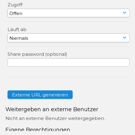
Zugriff
Läuft ab
Share password (optional)
Weitergeben an externe Benutzer
Nicht an externe Benutzer weitergegeben.
Eigene Berechtigungen