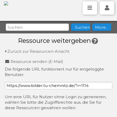
Ressource weitergeben
Zurück zur Ressourcen-Ansicht
Ressource senden (E-Mail)
Die folgende URL funktioniert nur für eingeloggte
Benutzer.
Um eine URL für Nutzer ohne Login zu generieren,
wählen Sie bitte die Zugriffsrechte aus, die Sie für
diese Ressourcen gewähren wollen.