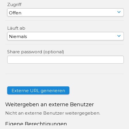
Zugriff
Läuft ab
Share password (optional)
Weitergeben an externe Benutzer
Nicht an externe Benutzer weitergegeben.
Eigene Berechtigungen