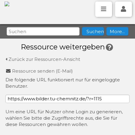
Ressource weitergeben
Zurück zur Ressourcen-Ansicht
Ressource senden (E-Mail)
Die folgende URL funktioniert nur für eingeloggte
Benutzer.
Um eine URL für Nutzer ohne Login zu generieren,
wählen Sie bitte die Zugriffsrechte aus, die Sie für
diese Ressourcen gewähren wollen.