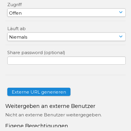
Zugriff
Läuft ab
Share password (optional)
Weitergeben an externe Benutzer
Nicht an externe Benutzer weitergegeben.
Eigene Berechtigungen