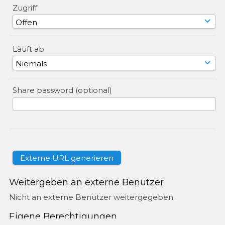
Zugriff
Läuft ab
Share password (optional)
Weitergeben an externe Benutzer
Nicht an externe Benutzer weitergegeben.
Eigene Berechtigungen