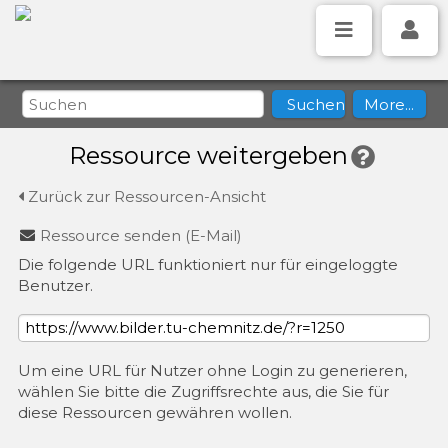
Ressource weitergeben
Zurück zur Ressourcen-Ansicht
Ressource senden (E-Mail)
Die folgende URL funktioniert nur für eingeloggte
Benutzer.
Um eine URL für Nutzer ohne Login zu generieren,
wählen Sie bitte die Zugriffsrechte aus, die Sie für
diese Ressourcen gewähren wollen.