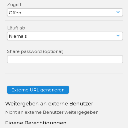
Zugriff
Läuft ab
Share password (optional)
Weitergeben an externe Benutzer
Nicht an externe Benutzer weitergegeben.
Eigene Berechtigungen