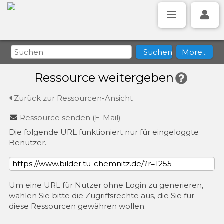
Ressource weitergeben
Zurück zur Ressourcen-Ansicht
Ressource senden (E-Mail)
Die folgende URL funktioniert nur für eingeloggte
Benutzer.
Um eine URL für Nutzer ohne Login zu generieren,
wählen Sie bitte die Zugriffsrechte aus, die Sie für
diese Ressourcen gewähren wollen.