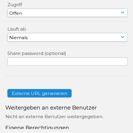
Zugriff
Läuft ab
Share password (optional)
Weitergeben an externe Benutzer
Nicht an externe Benutzer weitergegeben.
Eigene Berechtigungen