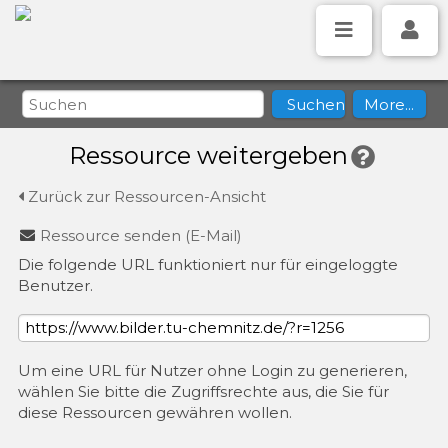
Ressource weitergeben
Zurück zur Ressourcen-Ansicht
Ressource senden (E-Mail)
Die folgende URL funktioniert nur für eingeloggte
Benutzer.
Um eine URL für Nutzer ohne Login zu generieren,
wählen Sie bitte die Zugriffsrechte aus, die Sie für
diese Ressourcen gewähren wollen.