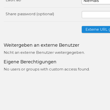
Share password (optional)
Weitergeben an externe Benutzer
Nicht an externe Benutzer weitergegeben.
Eigene Berechtigungen
No users or groups with custom access found.