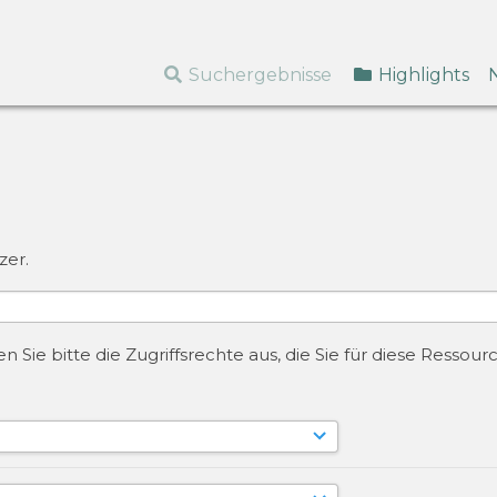
Suchergebnisse
Highlights
zer.
 Sie bitte die Zugriffsrechte aus, die Sie für diese Resso