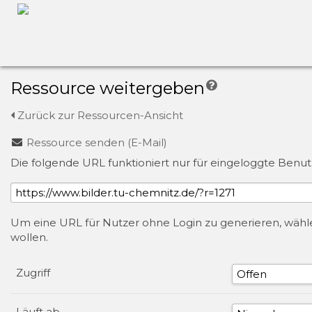
Ressource weitergeben
Zurück zur Ressourcen-Ansicht
Ressource senden (E-Mail)
Die folgende URL funktioniert nur für eingeloggte Benut
Um eine URL für Nutzer ohne Login zu generieren, wählen
wollen.
Zugriff
Läuft ab