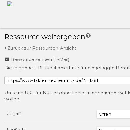
Ressource weitergeben
Zurück zur Ressourcen-Ansicht
Ressource senden (E-Mail)
Die folgende URL funktioniert nur für eingeloggte Benut
Um eine URL für Nutzer ohne Login zu generieren, wählen
wollen.
Zugriff
Läuft ab