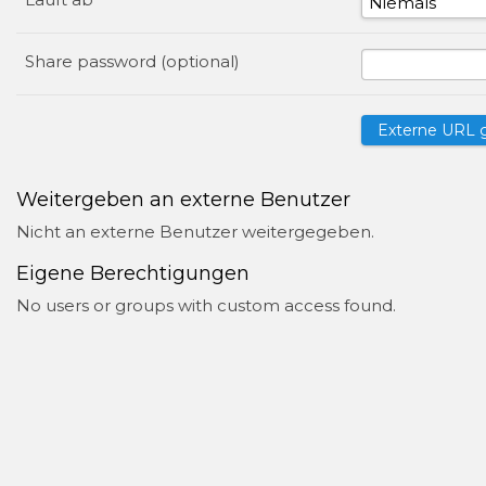
Share password (optional)
Weitergeben an externe Benutzer
Nicht an externe Benutzer weitergegeben.
Eigene Berechtigungen
No users or groups with custom access found.