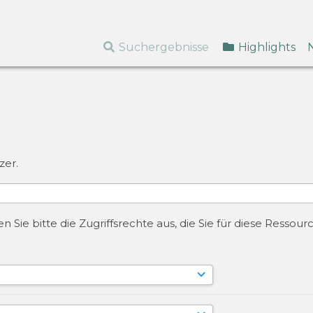
Suchergebnisse
Highlights
zer.
 Sie bitte die Zugriffsrechte aus, die Sie für diese Resso