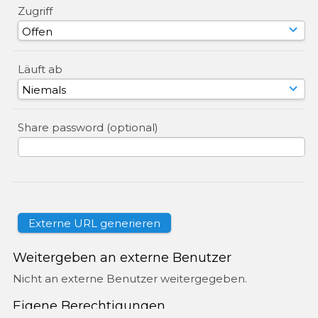
Zugriff
Läuft ab
Share password (optional)
Weitergeben an externe Benutzer
Nicht an externe Benutzer weitergegeben.
Eigene Berechtigungen