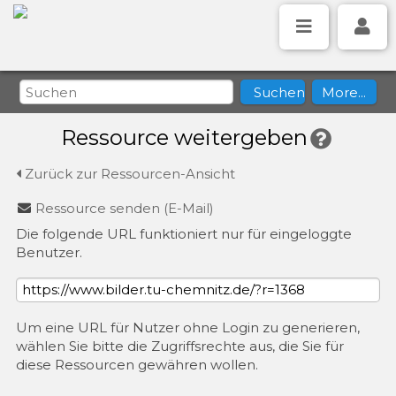
Ressource weitergeben
Zurück zur Ressourcen-Ansicht
Ressource senden (E-Mail)
Die folgende URL funktioniert nur für eingeloggte
Benutzer.
Um eine URL für Nutzer ohne Login zu generieren,
wählen Sie bitte die Zugriffsrechte aus, die Sie für
diese Ressourcen gewähren wollen.