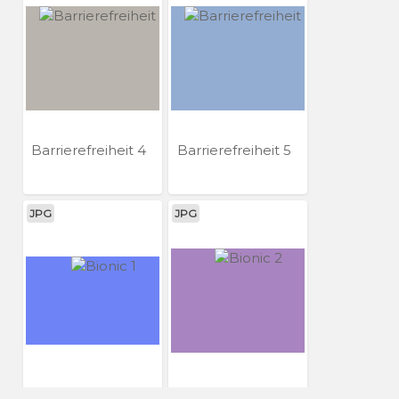
Barrierefreiheit 4
Barrierefreiheit 5
JPG
JPG
Bionic 1
Bionic 2