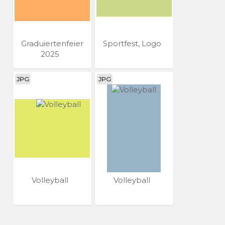
Graduiertenfeier
Sportfest, Logo
2025
JPG
JPG
Volleyball
Volleyball