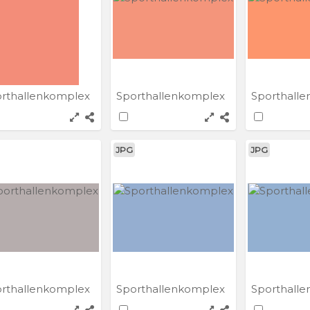
rthallenkomplex
Sporthallenkomplex
Sporthall
JPG
JPG
rthallenkomplex
Sporthallenkomplex
Sporthall