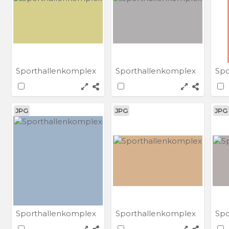
Sporthallenkomplex
Sporthallenkomplex
Spo
JPG
JPG
JPG
Sporthallenkomplex
Sporthallenkomplex
Spo