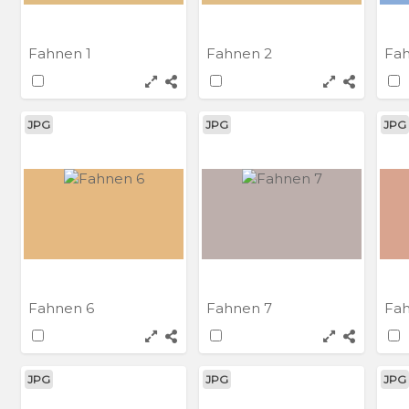
Fahnen 1
Fahnen 2
Fa
JPG
JPG
JPG
Fahnen 6
Fahnen 7
Fa
JPG
JPG
JPG