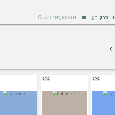
Suchergebnisse
Highlights
JPG
JPG