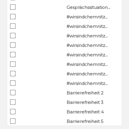
Gesprächssituation...
#wirsindchemnitz...
#wirsindchemnitz...
#wirsindchemnitz...
#wirsindchemnitz...
#wirsindchemnitz...
#wirsindchemnitz...
#wirsindchemnitz...
#wirsindchemnitz...
Barrierefreiheit 2
Barrierefreiheit 3
Barrierefreiheit 4
Barrierefreiheit 5