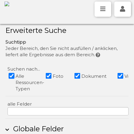
Erweiterte Suche
Suchtipp
Jeder Bereich, den Sie nicht ausfüllen / anklicken,
liefert alle Ergebnisse aus dem Bereich.
Suchen nach...
Alle
Foto
Dokument
Vi
Ressourcen-
Typen
alle Felder
Globale Felder