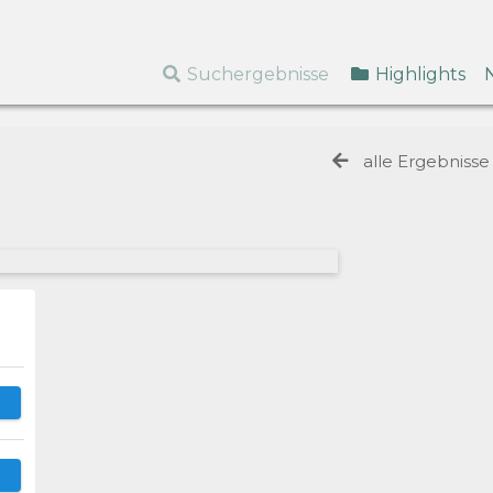
Suchergebnisse
Highlights
alle Ergebniss