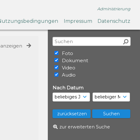
Administrierung
Nutzungsbedingungen
Impressum
Datenschutz
e anzeigen
Foto
Dokument
Video
Audio
Nach Datum
zur erweiterten Suche