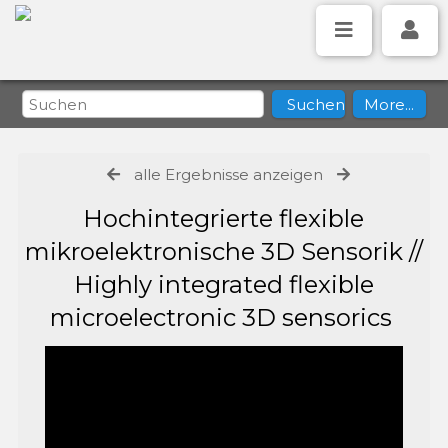
alle Ergebnisse anzeigen
Hochintegrierte flexible
mikroelektronische 3D Sensorik //
Highly integrated flexible
microelectronic 3D sensorics