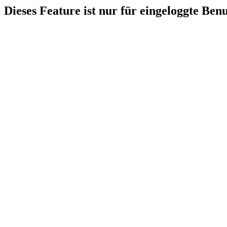
Dieses Feature ist nur für eingeloggte Ben