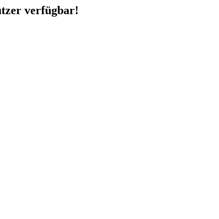
utzer verfügbar!