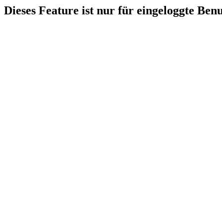
Dieses Feature ist nur für eingeloggte Ben